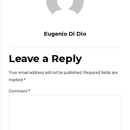
Eugenio Di Dio
Leave a Reply
Your email address will not be published. Required fields are
marked *
Comment
*