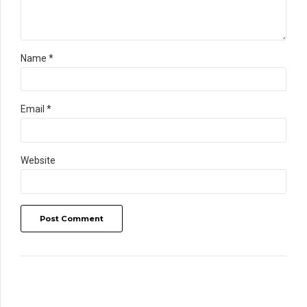
Name *
Email *
Website
Post Comment