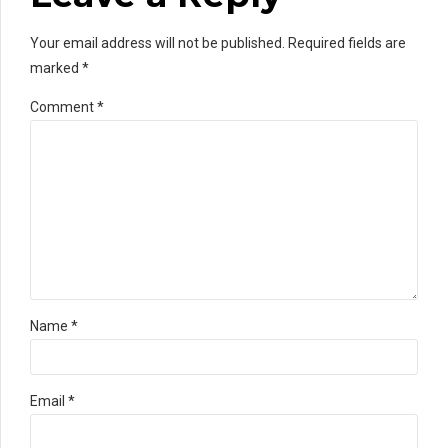
Your email address will not be published. Required fields are
marked *
Comment
*
Name *
Email *