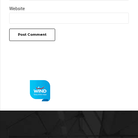
Website
Post Comment