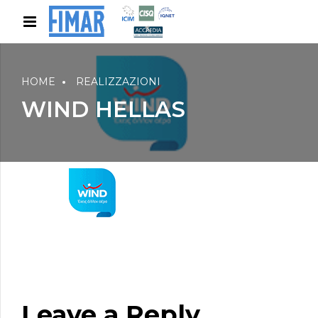
HOME
REALIZZAZIONI
WIND HELLAS
Leave a Reply