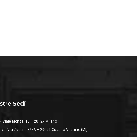
stre Sedi
: Viale Monza, 10 – 20127 Milano
iva: Via Zucchi, 39/A – 20095 Cusano Milanino (MI)