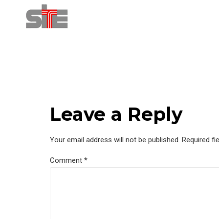
Leave a Reply
Your email address will not be published. Required fi
Comment
*