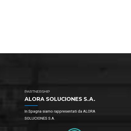
PARTNERSHIP
ALORA SOLUCIONES S.A.
In Spagna siamo rappresentati da ALORA
SOLUCIONES S.A.