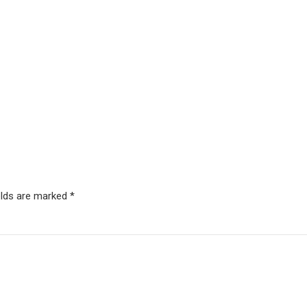
elds are marked *