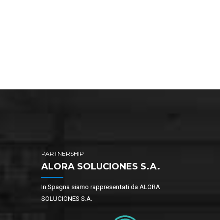
PARTNERSHIP
ALORA SOLUCIONES S.A.
In Spagna siamo rappresentati da ALORA
SOLUCIONES S.A.