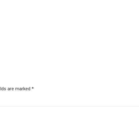
elds are marked *