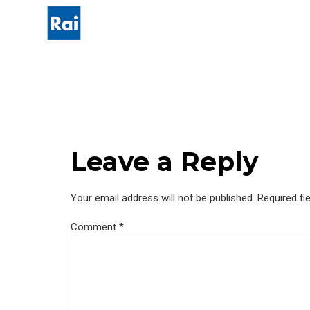
Leave a Reply
Your email address will not be published. Required fi
Comment
*