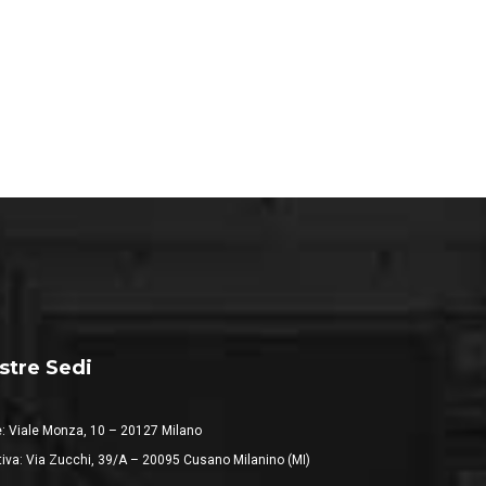
stre Sedi
: Viale Monza, 10 – 20127 Milano
iva: Via Zucchi, 39/A – 20095 Cusano Milanino (MI)