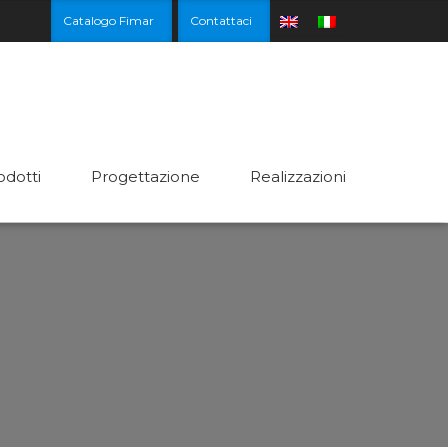
Catalogo Fimar
Contattaci
odotti
Progettazione
Realizzazioni