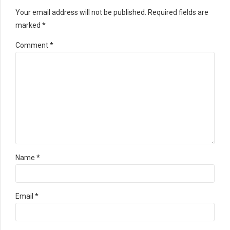
Your email address will not be published. Required fields are
marked *
Comment
*
Name *
Email *