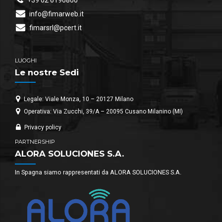
info@fimarweb.it
fimarsrl@pcert.it
LUOGHI
Le nostre Sedi
Legale: Viale Monza, 10 – 20127 Milano
Operativa: Via Zucchi, 39/A – 20095 Cusano Milanino (MI)
Privacy policy
PARTNERSHIP
ALORA SOLUCIONES S.A.
In Spagna siamo rappresentati da ALORA SOLUCIONES S.A.