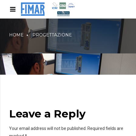
HOME
PROGETTAZIONE
Leave a Reply
Your email address will not be published. Required fields are