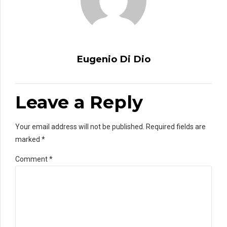
Eugenio Di Dio
Leave a Reply
Your email address will not be published. Required fields are
marked *
Comment
*