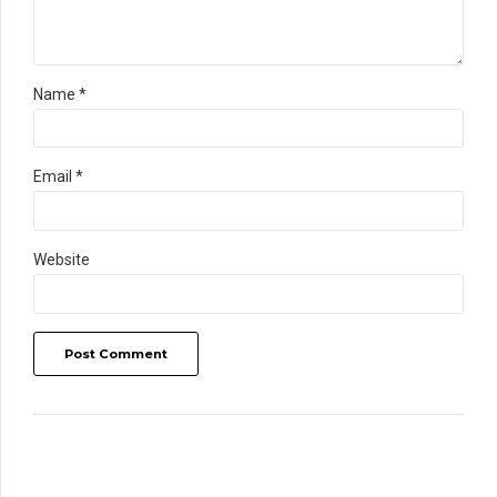
Name *
Email *
Website
Post Comment