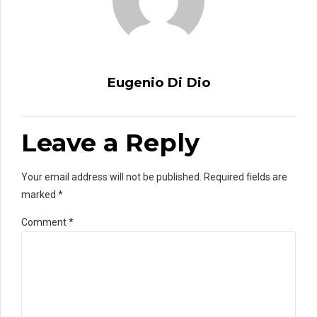
Eugenio Di Dio
Leave a Reply
Your email address will not be published. Required fields are
marked *
Comment
*