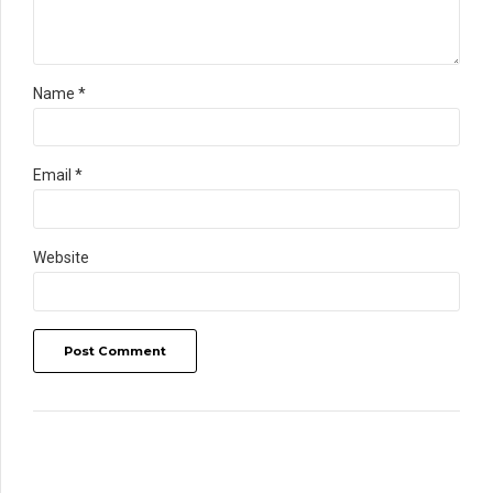
Name *
Email *
Website
Post Comment