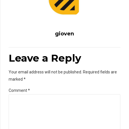
gioven
Leave a Reply
Your email address will not be published. Required fields are
marked *
Comment
*