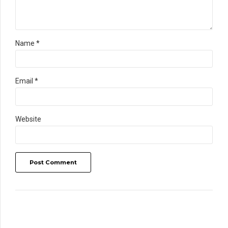
Name *
Email *
Website
Post Comment