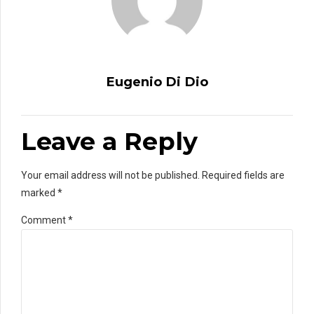
Eugenio Di Dio
Leave a Reply
Your email address will not be published. Required fields are
marked *
Comment
*