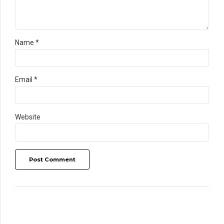
Name *
Email *
Website
Post Comment