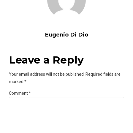
Eugenio Di Dio
Leave a Reply
Your email address will not be published. Required fields are
marked *
Comment
*