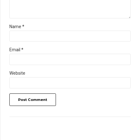
Name *
Email *
Website
Post Comment