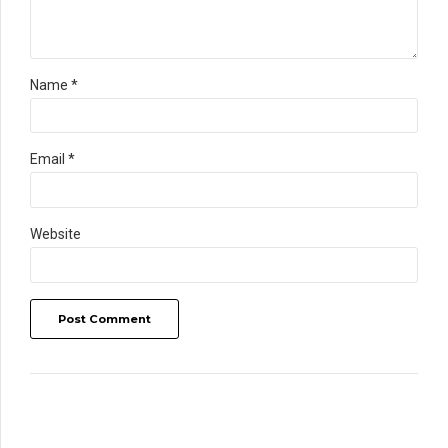
Name *
Email *
Website
Post Comment