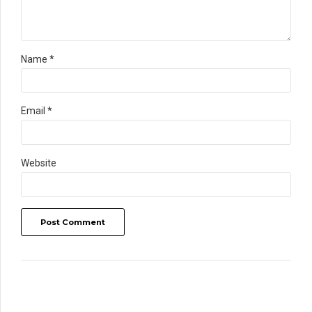
Name *
Email *
Website
Post Comment