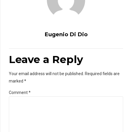
Eugenio Di Dio
Leave a Reply
Your email address will not be published. Required fields are
marked *
Comment
*