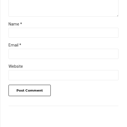
Name *
Email *
Website
Post Comment