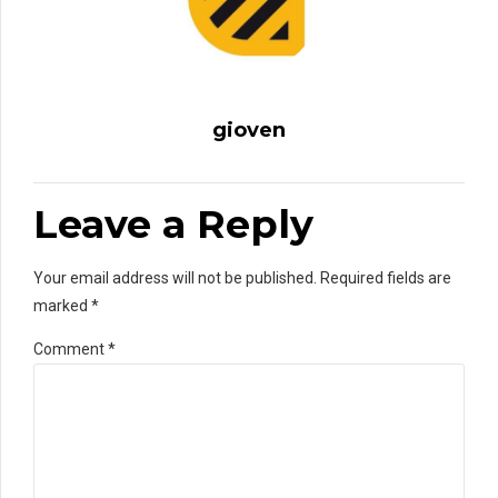
gioven
Leave a Reply
Your email address will not be published. Required fields are
marked *
Comment
*