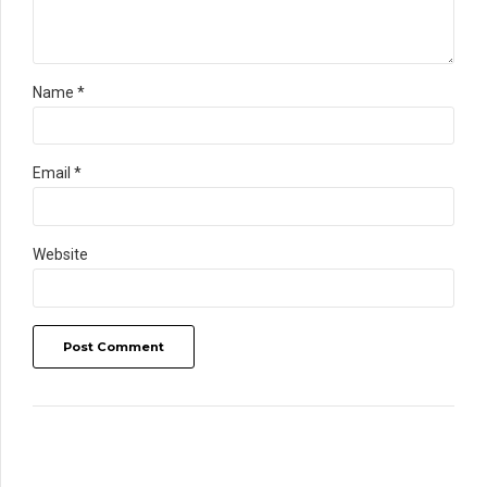
Name *
Email *
Website
Post Comment