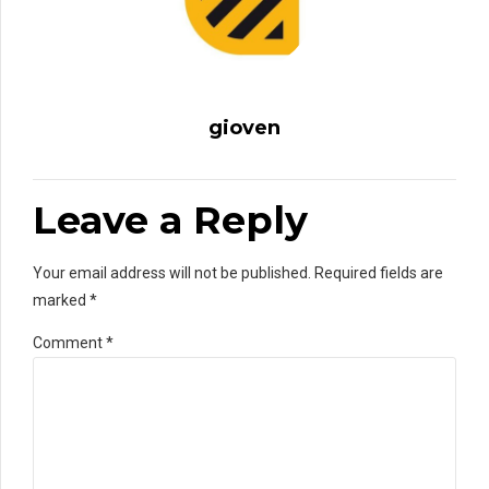
gioven
Leave a Reply
Your email address will not be published. Required fields are
marked *
Comment
*