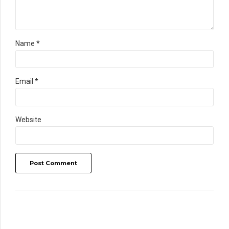
Name *
Email *
Website
Post Comment