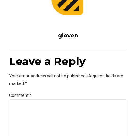
gioven
Leave a Reply
Your email address will not be published. Required fields are
marked *
Comment
*