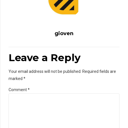
gioven
Leave a Reply
Your email address will not be published. Required fields are
marked *
Comment
*