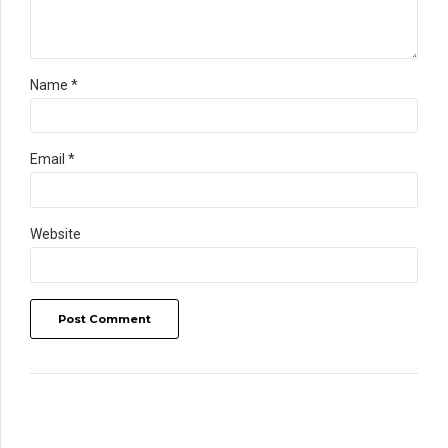
Name *
Email *
Website
Post Comment