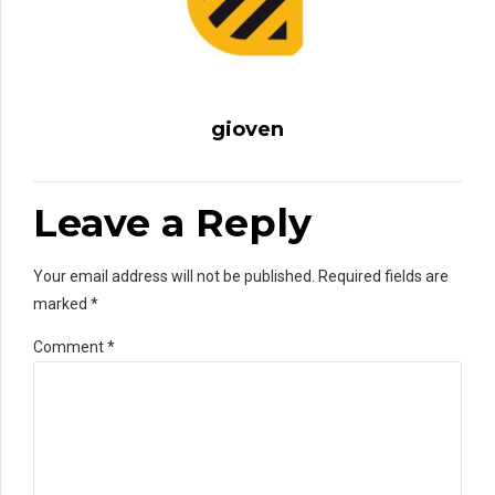
gioven
Leave a Reply
Your email address will not be published. Required fields are
marked *
Comment
*