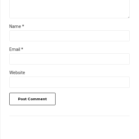
Name *
Email *
Website
Post Comment