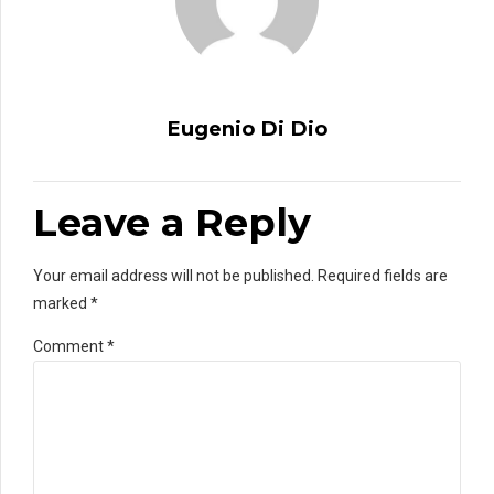
Eugenio Di Dio
Leave a Reply
Your email address will not be published. Required fields are
marked *
Comment
*