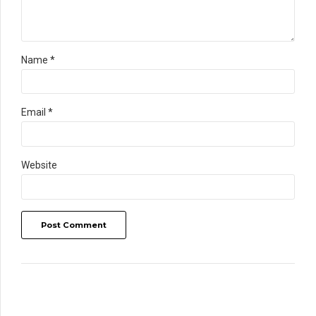
Name *
Email *
Website
Post Comment