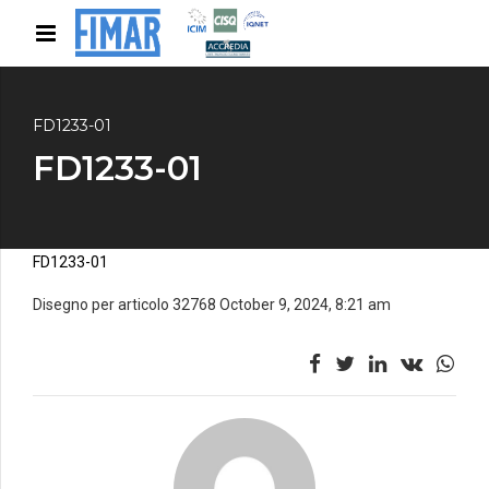
FD1233-01
FD1233-01
FD1233-01
Disegno per articolo 32768 October 9, 2024, 8:21 am