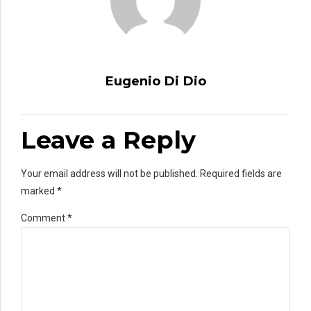
Eugenio Di Dio
Leave a Reply
Your email address will not be published. Required fields are
marked *
Comment
*