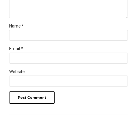
Name *
Email *
Website
Post Comment