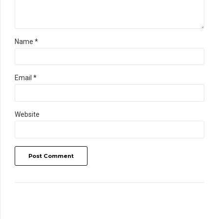
Name *
Email *
Website
Post Comment