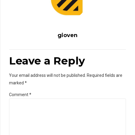
gioven
Leave a Reply
Your email address will not be published. Required fields are
marked *
Comment
*