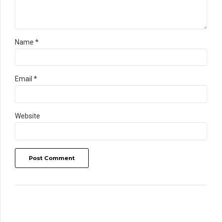
Name *
Email *
Website
Post Comment