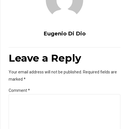
Eugenio Di Dio
Leave a Reply
Your email address will not be published. Required fields are
marked *
Comment
*