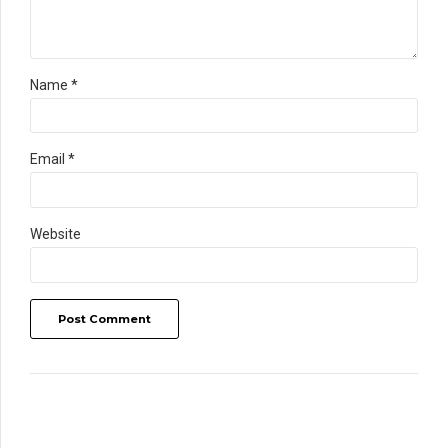
Name *
Email *
Website
Post Comment