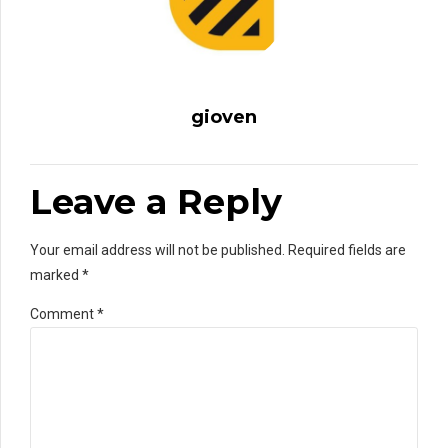
gioven
Leave a Reply
Your email address will not be published. Required fields are
marked *
Comment
*