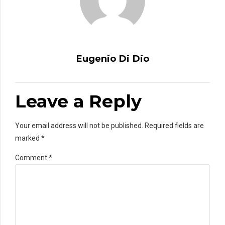
Eugenio Di Dio
Leave a Reply
Your email address will not be published. Required fields are
marked *
Comment
*