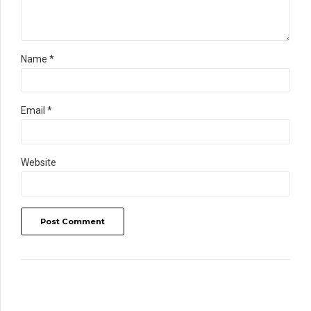
Name *
Email *
Website
Post Comment