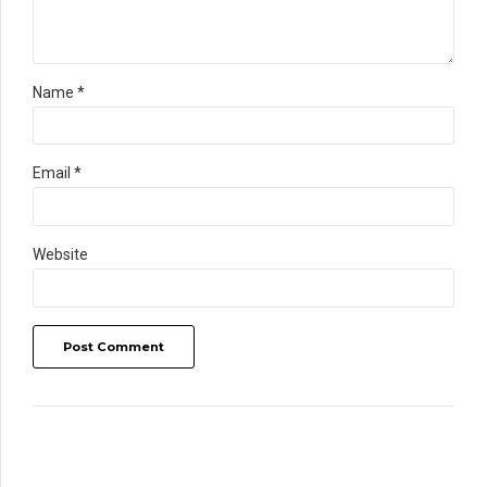
Name *
Email *
Website
Post Comment