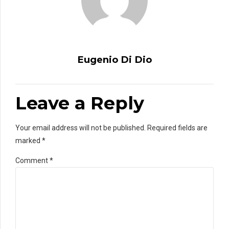
Eugenio Di Dio
Leave a Reply
Your email address will not be published. Required fields are
marked *
Comment
*