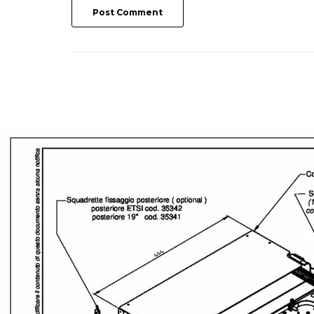
Post Comment