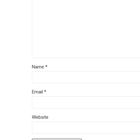
Name *
Email *
Website