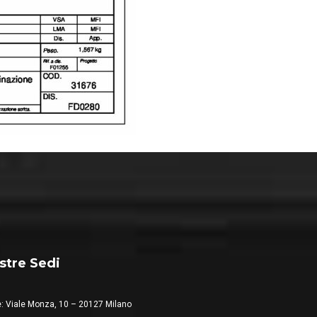
stre Sedi
: Viale Monza, 10 – 20127 Milano