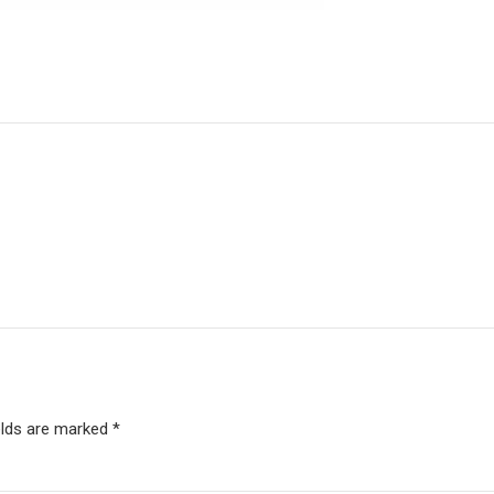
elds are marked *