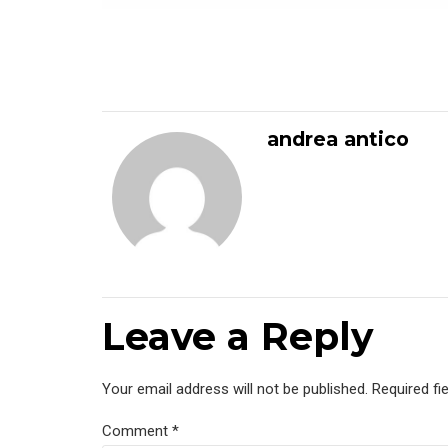
andrea antico
Leave a Reply
Your email address will not be published. Required fi
Comment
*