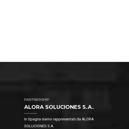
PARTNERSHIP
ALORA SOLUCIONES S.A.
In Spagna siamo rappresentati da ALORA
SOLUCIONES S.A.