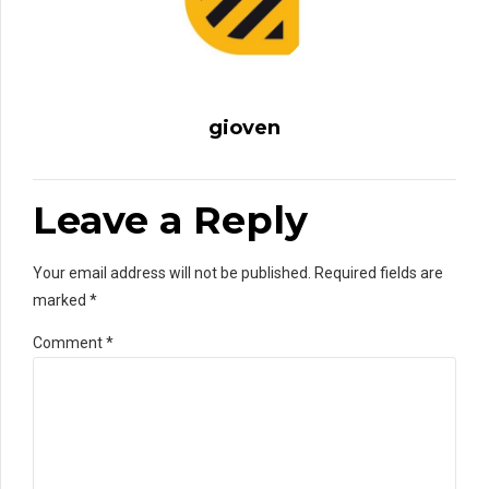
gioven
Leave a Reply
Your email address will not be published. Required fields are
marked *
Comment
*