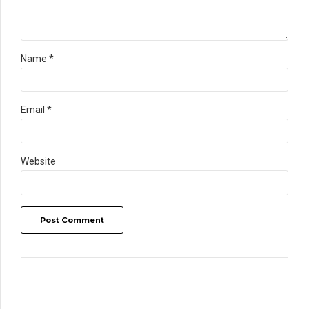
Name *
Email *
Website
Post Comment