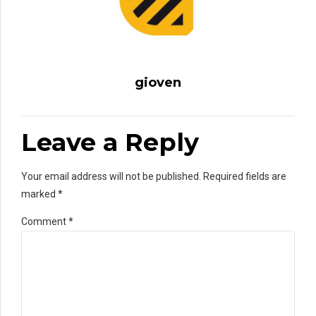
gioven
Leave a Reply
Your email address will not be published. Required fields are
marked *
Comment
*