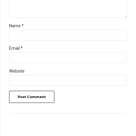
Name *
Email *
Website
Post Comment