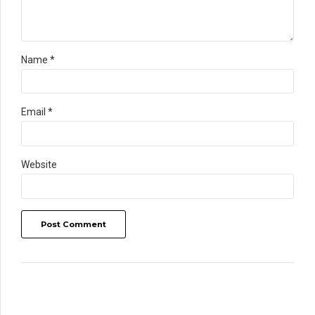
Name *
Email *
Website
Post Comment