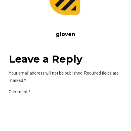
gioven
Leave a Reply
Your email address will not be published. Required fields are
marked *
Comment
*