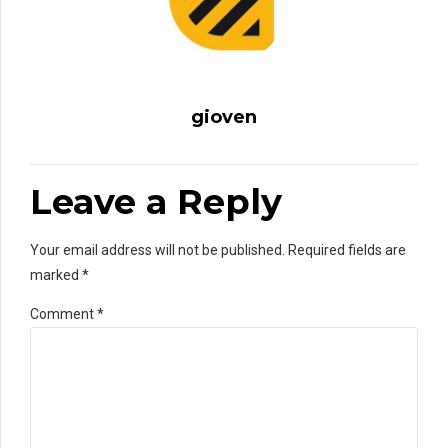
gioven
Leave a Reply
Your email address will not be published. Required fields are
marked *
Comment
*