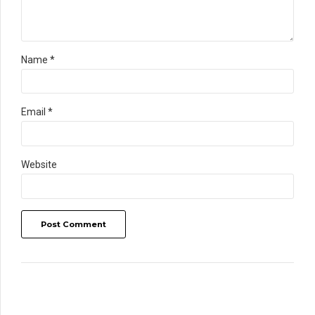
Name *
Email *
Website
Post Comment