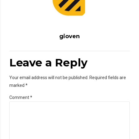
gioven
Leave a Reply
Your email address will not be published. Required fields are
marked *
Comment
*