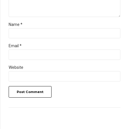
Name *
Email *
Website
Post Comment