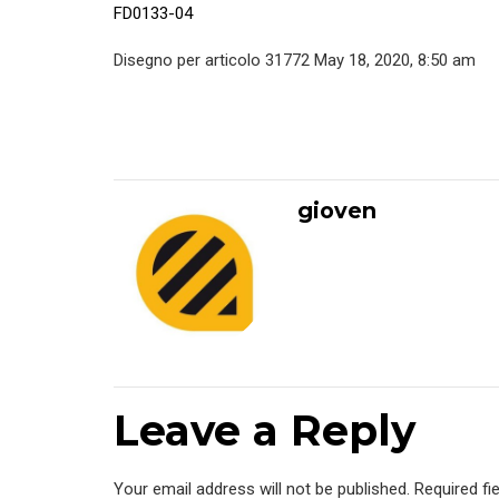
FD0133-04
Disegno per articolo 31772 May 18, 2020, 8:50 am
gioven
Leave a Reply
Your email address will not be published. Required fi