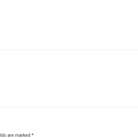
elds are marked *