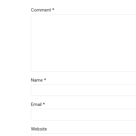
Comment
*
Name *
Email *
Website