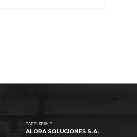
PARTNERSHIP
ALORA SOLUCIONES S.A.