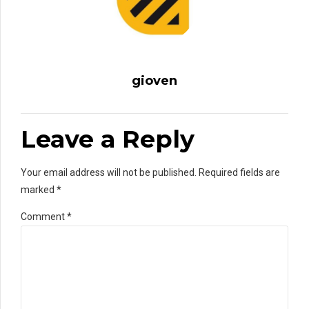
gioven
Leave a Reply
Your email address will not be published. Required fields are
marked *
Comment
*