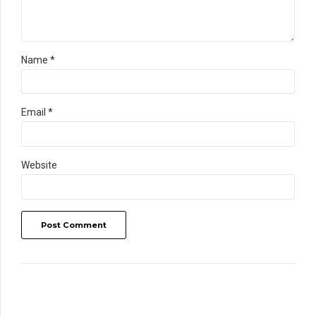
Name *
Email *
Website
Post Comment