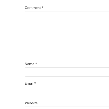
Comment
*
Name *
Email *
Website