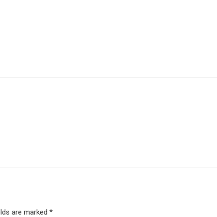
elds are marked *