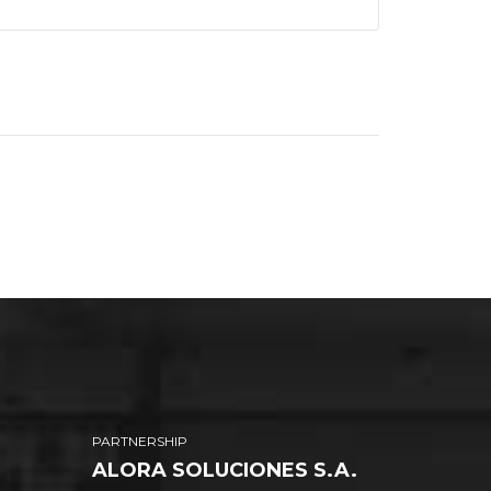
PARTNERSHIP
ALORA SOLUCIONES S.A.