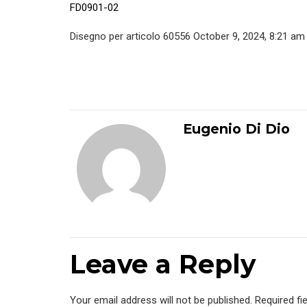
FD0901-02
Disegno per articolo 60556 October 9, 2024, 8:21 am
Eugenio Di Dio
Leave a Reply
Your email address will not be published. Required fi