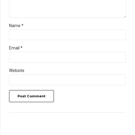
Name *
Email *
Website
Post Comment