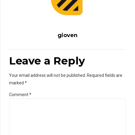
gioven
Leave a Reply
Your email address will not be published. Required fields are
marked *
Comment
*