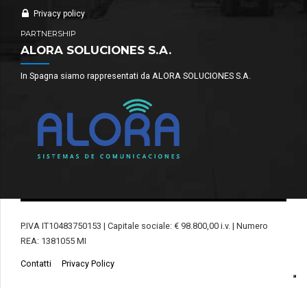
Privacy policy
PARTNERSHIP
ALORA SOLUCIONES S.A.
In Spagna siamo rappresentati da ALORA SOLUCIONES S.A.
P.IVA IT10483750153 | Capitale sociale: € 98.800,00 i.v. | Numero
REA: 1381055 MI
Contatti
Privacy Policy