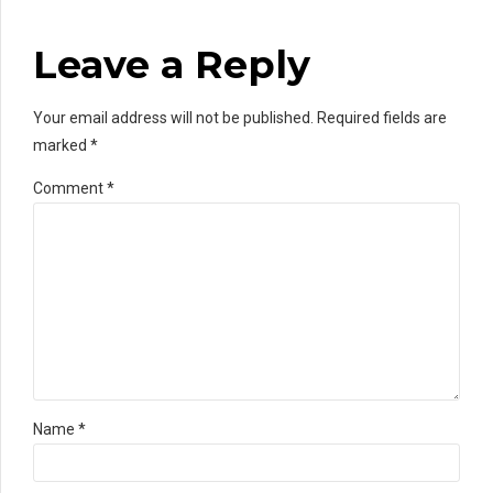
Leave a Reply
Your email address will not be published. Required fields are
marked *
Comment
*
Name *