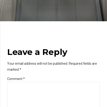
Leave a Reply
Your email address will not be published. Required fields are
marked *
Comment
*