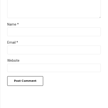
Name *
Email *
Website
Post Comment