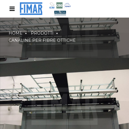
HOME
PRODOTTI
CANALINE PER FIBRE OTTICHE