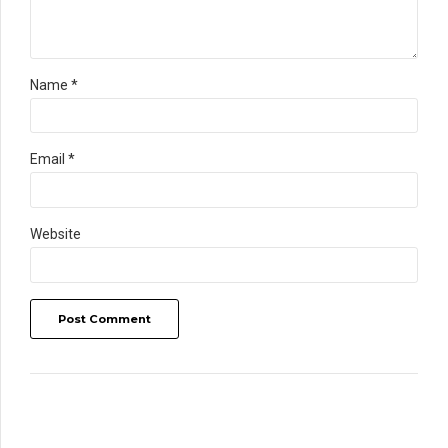
Name *
Email *
Website
Post Comment