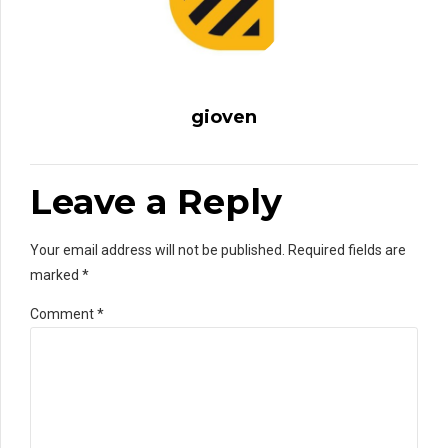
gioven
Leave a Reply
Your email address will not be published. Required fields are
marked *
Comment
*